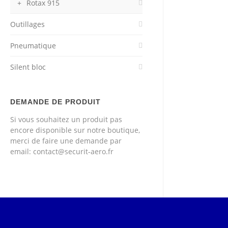
Rotax 915
Outillages
Pneumatique
Silent bloc
DEMANDE DE PRODUIT
Si vous souhaitez un produit pas
encore disponible sur notre boutique,
merci de faire une demande par
email: contact@securit-aero.fr