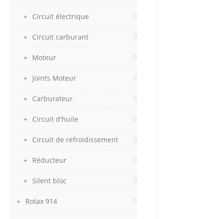
Circuit électrique
Circuit carburant
Moteur
Joints Moteur
Carburateur
Circuit d'huile
Circuit de refroidissement
Réducteur
Silent bloc
Rotax 914