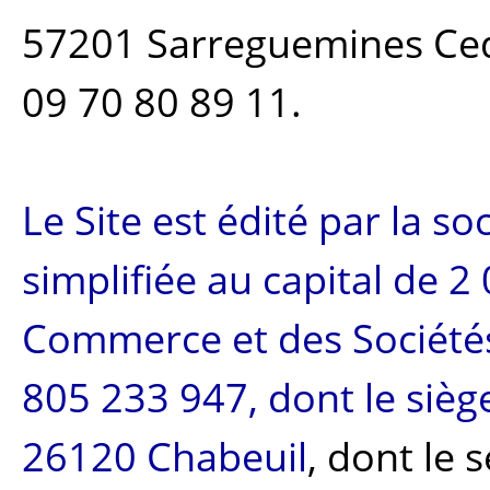
57201 Sarreguemines Cedex
09 70 80 89 11.
Le Site est édité par la s
simplifiée au capital de 2
Commerce et des Sociét
805 233 947, dont le siège
26120 Chabeuil
, dont le 