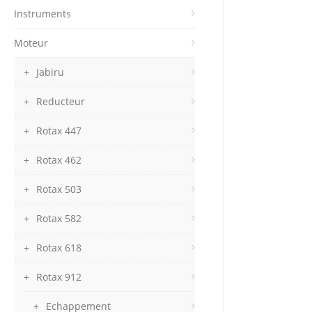
Instruments
Moteur
Jabiru
Reducteur
Rotax 447
Rotax 462
Rotax 503
Rotax 582
Rotax 618
Rotax 912
Echappement