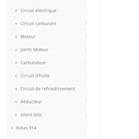
Circuit électrique
Circuit carburant
Moteur
Joints Moteur
Carburateur
Circuit d'huile
Circuit de refroidissement
Réducteur
Silent bloc
Rotax 914