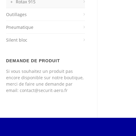
Rotax 915
Outillages
Pneumatique
Silent bloc
DEMANDE DE PRODUIT
Si vous souhaitez un produit pas
encore disponible sur notre boutique,
merci de faire une demande par
email: contact@securit-aero.fr