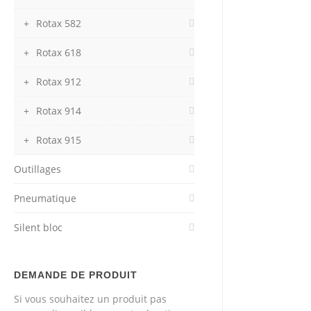
Rotax 582
Rotax 618
Rotax 912
Rotax 914
Rotax 915
Outillages
Pneumatique
Silent bloc
DEMANDE DE PRODUIT
Si vous souhaitez un produit pas