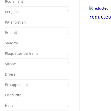
Roulement
Bougies
réducteur
Kit entretien
Produit
Sandow
Plaquettes de freins
Strobe
Divers
Echappement
Electricité
Huile