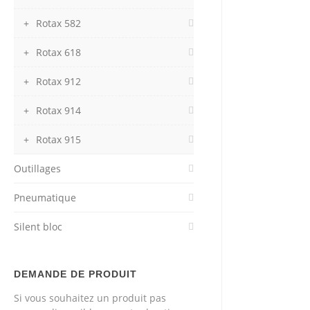
Rotax 582
Rotax 618
Rotax 912
Rotax 914
Rotax 915
Outillages
Pneumatique
Silent bloc
DEMANDE DE PRODUIT
Si vous souhaitez un produit pas