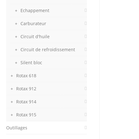
Echappement
Carburateur
Circuit d'huile
Circuit de refroidissement
Silent bloc
Rotax 618
Rotax 912
Rotax 914
Rotax 915
Outillages