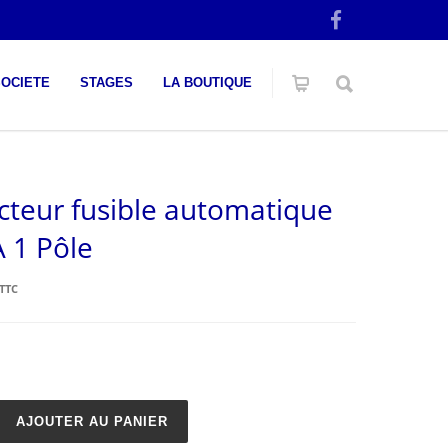
SOCIETE
STAGES
LA BOUTIQUE
cteur fusible automatique
 1 Pôle
TTC
AJOUTER AU PANIER