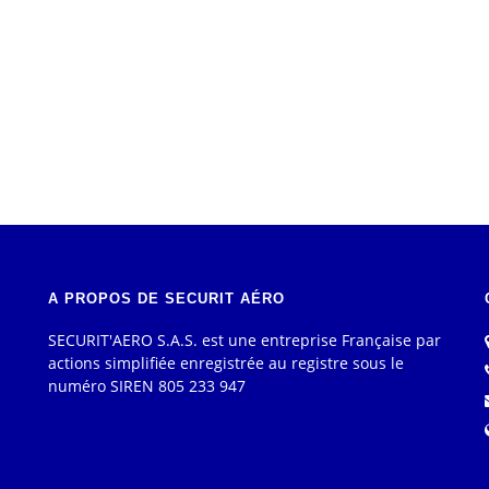
A PROPOS DE SECURIT AÉRO
SECURIT'AERO S.A.S. est une entreprise Française par
actions simplifiée enregistrée au registre sous le
numéro SIREN 805 233 947