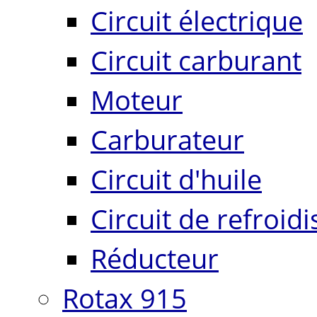
Circuit électrique
Circuit carburant
Moteur
Carburateur
Circuit d'huile
Circuit de refroid
Réducteur
Rotax 915