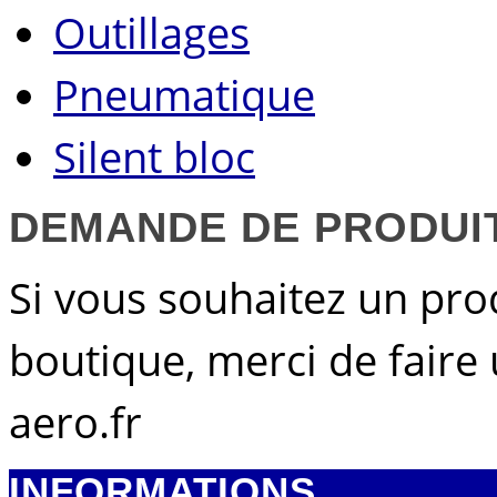
Outillages
Pneumatique
Silent bloc
DEMANDE DE PRODUI
Si vous souhaitez un pro
boutique, merci de faire
aero.fr
INFORMATIONS