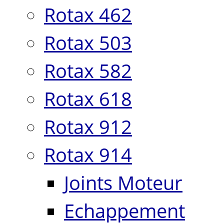
Rotax 462
Rotax 503
Rotax 582
Rotax 618
Rotax 912
Rotax 914
Joints Moteur
Echappement