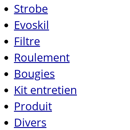
Strobe
Evoskil
Filtre
Roulement
Bougies
Kit entretien
Produit
Divers