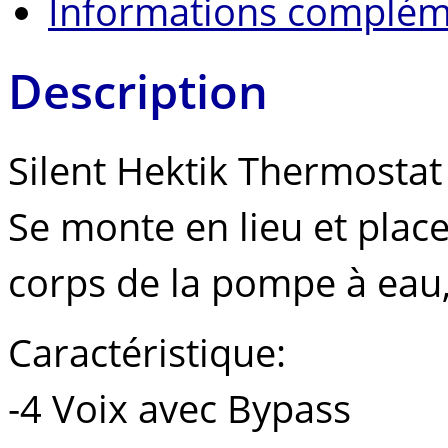
Informations complém
Description
Silent Hektik Thermostat
Se monte en lieu et place
corps de la pompe à eau, 
Caractéristique:
-4 Voix avec Bypass