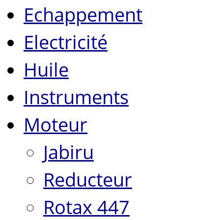
Echappement
Electricité
Huile
Instruments
Moteur
Jabiru
Reducteur
Rotax 447