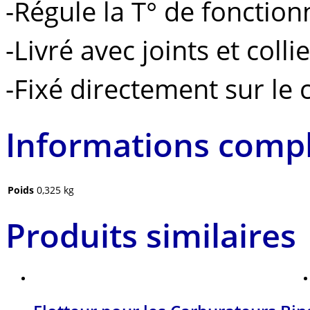
-Régule la T° de fonctio
-Livré avec joints et colli
-Fixé directement sur le
Informations comp
Poids
0,325 kg
Produits similaires