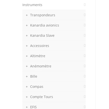
Instruments
Transpondeurs
Kanardia avionics
Kanardia Slave
Accessoires
Altimètre
Anémomètre
Bille
Compas
Compte Tours
EFIS