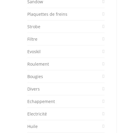
Sandow
Plaquettes de freins
Strobe
Filtre
Evoskil
Roulement
Bougies
Divers
Echappement
Electricité
Huile