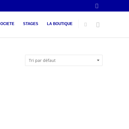
SOCIETE
STAGES
LA BOUTIQUE