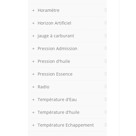
Horamètre
Horizon Artificiel
Jauge à carburant
Pression Admission
Pression d'huile
Pression Essence
Radio
Température d'Eau
Température d'huile
Température Echappement