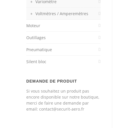
Variomètre
Voltmètres / Amperemètres
Moteur
Outillages
Pneumatique
Silent bloc
DEMANDE DE PRODUIT
Si vous souhaitez un produit pas
encore disponible sur notre boutique,
merci de faire une demande par
email: contact@securit-aero.fr