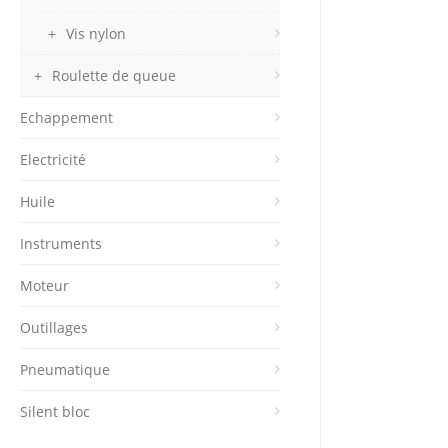
Vis nylon
Roulette de queue
Echappement
Electricité
Huile
Instruments
Moteur
Outillages
Pneumatique
Silent bloc