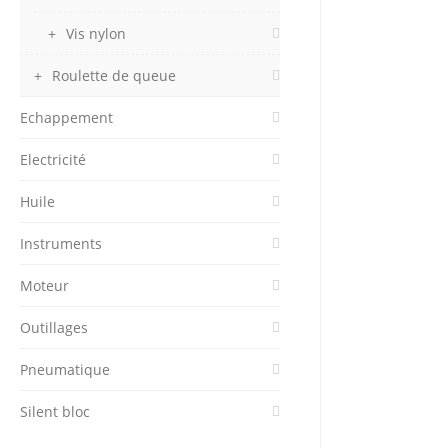
Vis nylon
Roulette de queue
Echappement
Electricité
Huile
Instruments
Moteur
Outillages
Pneumatique
Silent bloc