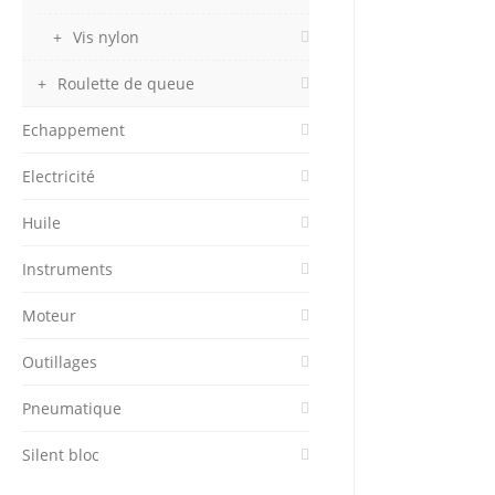
Vis nylon
Roulette de queue
Echappement
Electricité
Huile
Instruments
Moteur
Outillages
Pneumatique
Silent bloc