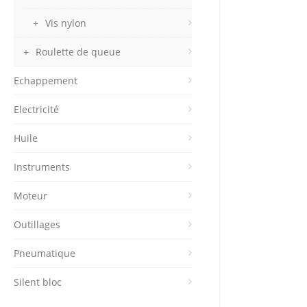
Vis nylon
Roulette de queue
Echappement
Electricité
Huile
Instruments
Moteur
Outillages
Pneumatique
Silent bloc