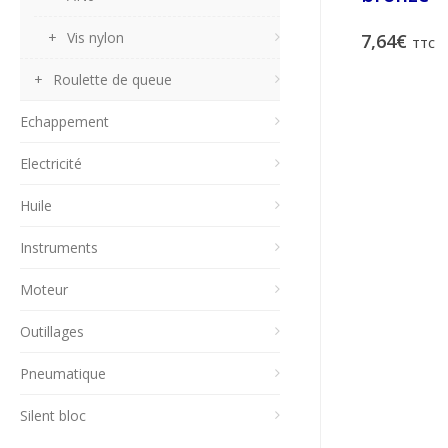
Vis nylon
7,64
€
TTC
Roulette de queue
Echappement
Electricité
Huile
Instruments
Moteur
Outillages
Pneumatique
Silent bloc