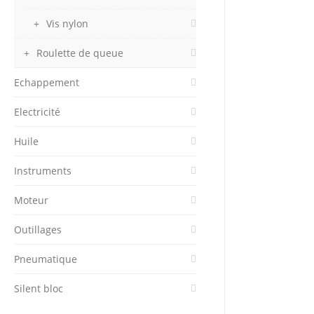
Vis nylon
Roulette de queue
Echappement
Electricité
Huile
Instruments
Moteur
Outillages
Pneumatique
Silent bloc