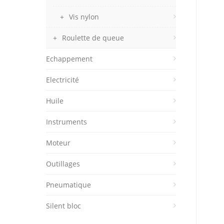
Vis nylon
Roulette de queue
Echappement
Electricité
Huile
Instruments
Moteur
Outillages
Pneumatique
Silent bloc