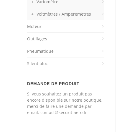
Variomètre
Voltmètres / Amperemètres
Moteur
Outillages
Pneumatique
Silent bloc
DEMANDE DE PRODUIT
Si vous souhaitez un produit pas
encore disponible sur notre boutique,
merci de faire une demande par
email: contact@securit-aero.fr