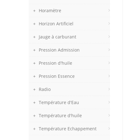
Horamètre
Horizon Artificiel
Jauge à carburant
Pression Admission
Pression d'huile
Pression Essence
Radio
Température d'Eau
Température d'huile
Température Echappement