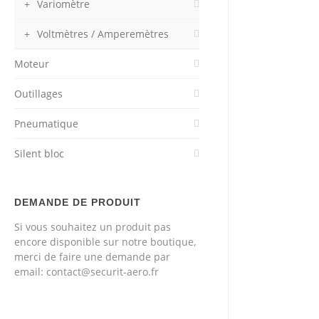
Variomètre
Voltmètres / Amperemètres
Moteur
Outillages
Pneumatique
Silent bloc
DEMANDE DE PRODUIT
Si vous souhaitez un produit pas
encore disponible sur notre boutique,
merci de faire une demande par
email: contact@securit-aero.fr