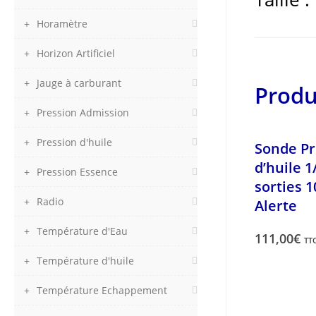
Horamètre
Horizon Artificiel
Jauge à carburant
Produ
Pression Admission
Pression d'huile
Sonde Pr
d’huile 1
Pression Essence
sorties 
Radio
Alerte
Température d'Eau
111,00
€
TT
Température d'huile
Température Echappement