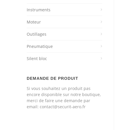
Instruments
Moteur
Outillages
Pneumatique
Silent bloc
DEMANDE DE PRODUIT
Si vous souhaitez un produit pas
encore disponible sur notre boutique,
merci de faire une demande par
email: contact@securit-aero.fr