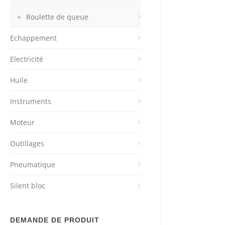
Roulette de queue
Echappement
Electricité
Huile
Instruments
Moteur
Outillages
Pneumatique
Silent bloc
DEMANDE DE PRODUIT