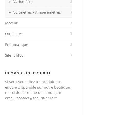
Variomètre
Voltmètres / Amperemètres
Moteur
Outillages
Pneumatique
Silent bloc
DEMANDE DE PRODUIT
Si vous souhaitez un produit pas
encore disponible sur notre boutique,
merci de faire une demande par
email: contact@securit-aero.fr